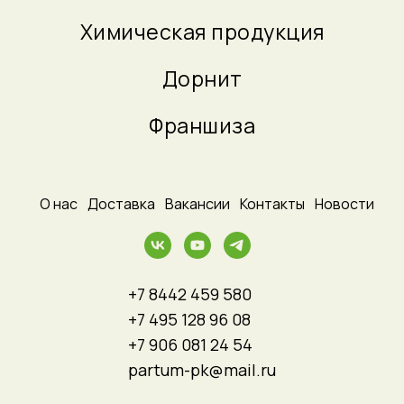
Химическая продукция
Дорнит
Франшиза
_
О нас
_
Доставка
_
Вакансии
_
Контакты
_
Новости
+7 8442 459 580
+7 495 128 96 08
+7 906 081 24 54
partum-pk@mail.ru