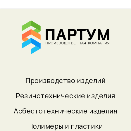
Производство изделий
Резинотехнические изделия
Асбестотехнические изделия
Полимеры и пластики