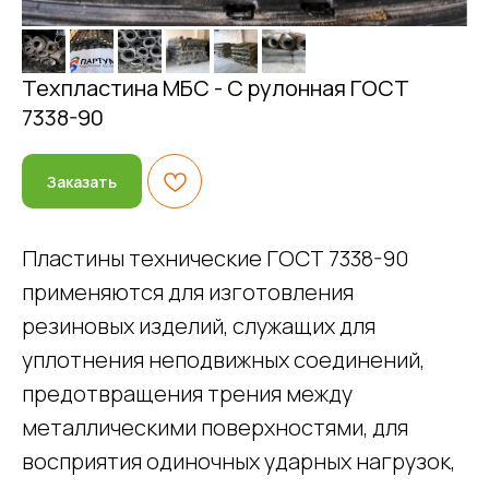
Техпластина МБС - С рулонная ГОСТ
7338-90
Заказать
Пластины технические ГОСТ 7338-90
применяются для изготовления
резиновых изделий, служащих для
уплотнения неподвижных соединений,
предотвращения трения между
металлическими поверхностями, для
восприятия одиночных ударных нагрузок,