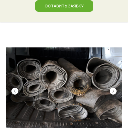
ОСТАВИТЬ ЗАЯВКУ