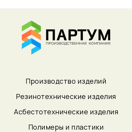
Производство изделий
Резинотехнические изделия
Асбестотехнические изделия
Полимеры и пластики