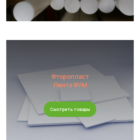
Фторопласт
Лента ФУМ
Смотреть товары