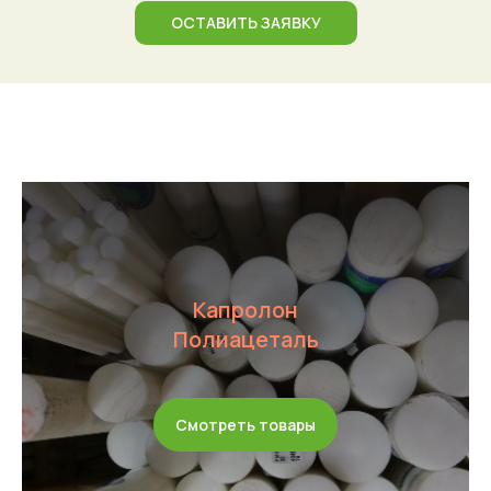
ОСТАВИТЬ ЗАЯВКУ
Капролон
Полиацеталь
Смотреть товары