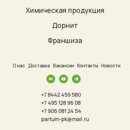
Химическая продукция
Дорнит
Франшиза
_
О нас
_
Доставка
_
Вакансии
_
Контакты
_
Новости
+7 8442 459 580
+7 495 128 96 08
+7 906 081 24 54
partum-pk@mail.ru