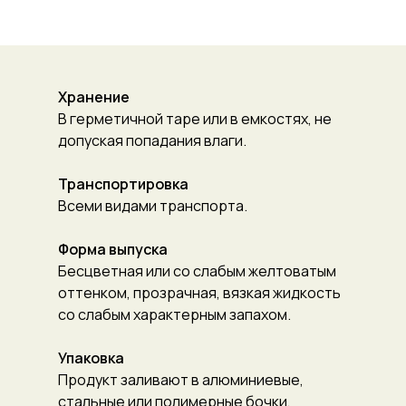
Хранение
В герметичной таре или в емкостях, не
допуская попадания влаги.
Транспортировка
Всеми видами транспорта.
Форма выпуска
Бесцветная или со слабым желтоватым
оттенком, прозрачная, вязкая жидкость
со слабым характерным запахом.
Упаковка
Продукт заливают в алюминиевые,
стальные или полимерные бочки,