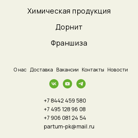
Химическая продукция
Дорнит
Франшиза
_
О нас
_
Доставка
_
Вакансии
_
Контакты
_
Новости
+7 8442 459 580
+7 495 128 96 08
+7 906 081 24 54
partum-pk@mail.ru