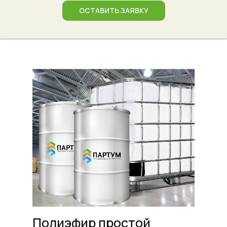
ОСТАВИТЬ ЗАЯВКУ
Полиэфир простой