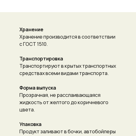
Хранение
Хранение производится в соответствии
с ГОСТ 1510.
Транспортировка
Транспортируют в крытых транспортных
средствах всеми видами транспорта.
Форма выпуска
Прозрачная, не расслаивающаяся
жидкость от желтого до коричневого
цвета.
Упаковка
Продукт заливают в бочки, автобойлеры