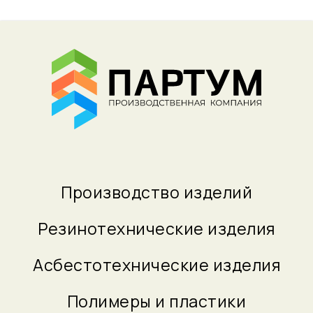
Производство изделий
Резинотехнические изделия
Асбестотехнические изделия
Полимеры и пластики