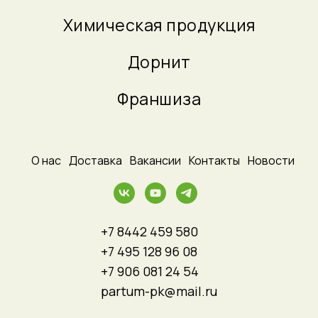
Химическая продукция
Дорнит
Франшиза
_
О нас
_
Доставка
_
Вакансии
_
Контакты
_
Новости
+7 8442 459 580
+7 495 128 96 08
+7 906 081 24 54
partum-pk@mail.ru