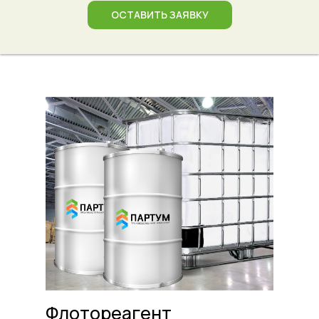
ОСТАВИТЬ ЗАЯВКУ
Флотореагент