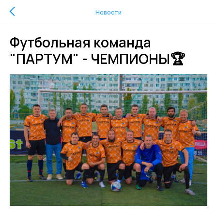
Новости
Футбольная команда
"ПАРТУМ" - ЧЕМПИОНЫ🏆